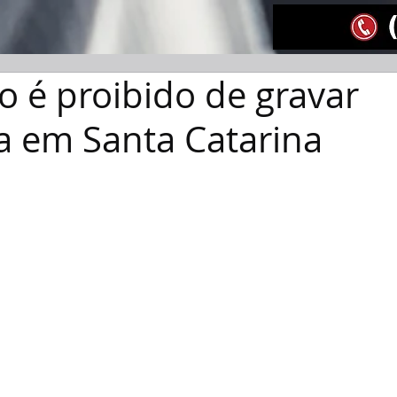
 é proibido de gravar
a em Santa Catarina