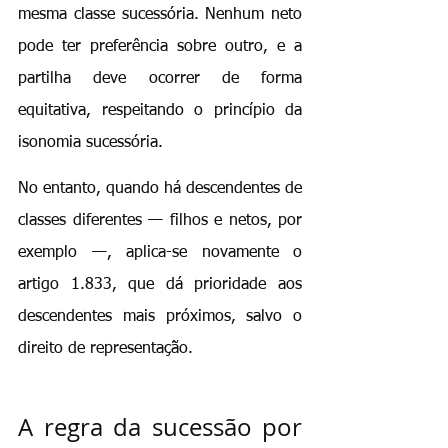
mesma classe sucessória. Nenhum neto 
pode ter preferência sobre outro, e a 
partilha deve ocorrer de forma 
equitativa, respeitando o princípio da 
isonomia sucessória.
No entanto, quando há descendentes de 
classes diferentes — filhos e netos, por 
exemplo —, aplica-se novamente o 
artigo 1.833, que dá prioridade aos 
descendentes mais próximos, salvo o 
direito de representação.
A regra da sucessão por 