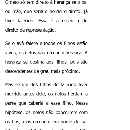
O neto só tem direito à herança se o pai 
ou mãe, que seria o herdeiro direto, já 
tiver falecido. Essa é a essência do 
direito de representação.
Se o avô falece e todos os filhos estão 
vivos, os netos não recebem herança. A 
herança se destina aos filhos, pois são 
descendentes de grau mais próximo.
Mas se um dos filhos do falecido tiver 
morrido antes dele, os netos herdam a 
parte que caberia a esse filho. Nessa 
hipótese, os netos não concorrem com 
os tios, mas recebem em nome do pai 