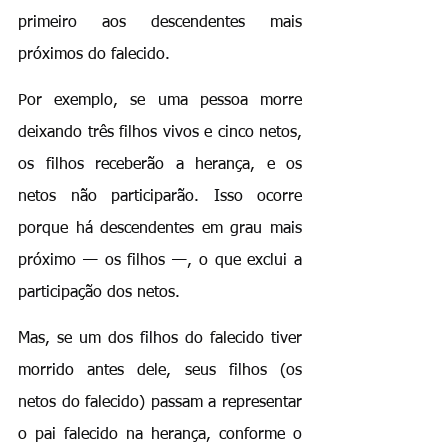
primeiro aos descendentes mais 
próximos do falecido.
Por exemplo, se uma pessoa morre 
deixando três filhos vivos e cinco netos, 
os filhos receberão a herança, e os 
netos não participarão. Isso ocorre 
porque há descendentes em grau mais 
próximo — os filhos —, o que exclui a 
participação dos netos.
Mas, se um dos filhos do falecido tiver 
morrido antes dele, seus filhos (os 
netos do falecido) passam a representar 
o pai falecido na herança, conforme o 