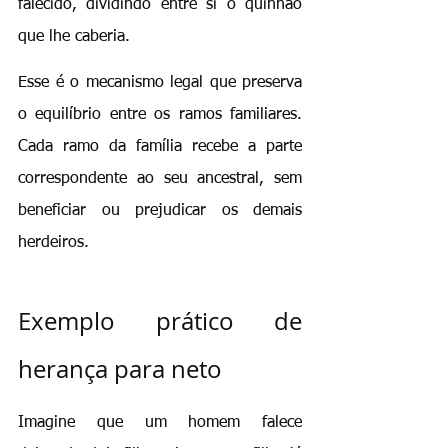
falecido, dividindo entre si o quinhão 
que lhe caberia.
Esse é o mecanismo legal que preserva 
o equilíbrio entre os ramos familiares. 
Cada ramo da família recebe a parte 
correspondente ao seu ancestral, sem 
beneficiar ou prejudicar os demais 
herdeiros.
Exemplo prático de 
herança para neto
Imagine que um homem falece 