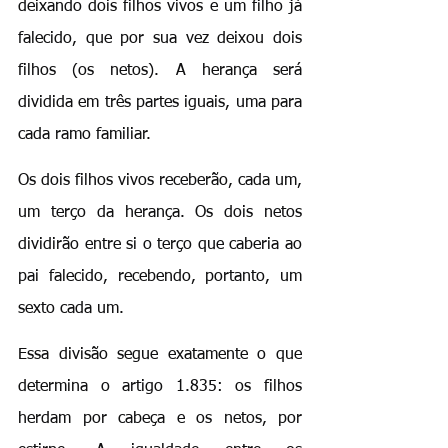
deixando dois filhos vivos e um filho já 
falecido, que por sua vez deixou dois 
filhos (os netos). A herança será 
dividida em três partes iguais, uma para 
cada ramo familiar.
Os dois filhos vivos receberão, cada um, 
um terço da herança. Os dois netos 
dividirão entre si o terço que caberia ao 
pai falecido, recebendo, portanto, um 
sexto cada um.
Essa divisão segue exatamente o que 
determina o artigo 1.835: os filhos 
herdam por cabeça e os netos, por 