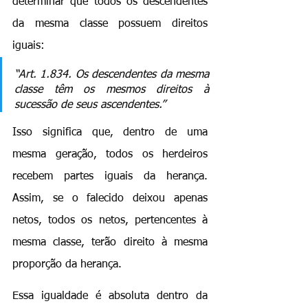
determinar que todos os descendentes 
da mesma classe possuem direitos 
iguais:
“Art. 1.834. Os descendentes da mesma 
classe têm os mesmos direitos à 
sucessão de seus ascendentes.”
Isso significa que, dentro de uma 
mesma geração, todos os herdeiros 
recebem partes iguais da herança. 
Assim, se o falecido deixou apenas 
netos, todos os netos, pertencentes à 
mesma classe, terão direito à mesma 
proporção da herança.
Essa igualdade é absoluta dentro da 