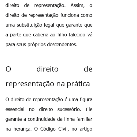
direito de representação. Assim, o 
direito de representação funciona como 
uma substituição legal que garante que 
a parte que caberia ao filho falecido vá 
para seus próprios descendentes.
O direito de 
representação na prática
O direito de representação é uma figura 
essencial no direito sucessório. Ele 
garante a continuidade da linha familiar 
na herança. O Código Civil, no artigo 