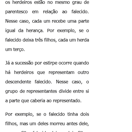
os herdeiros estão no mesmo grau de 
parentesco em relação ao falecido. 
Nesse caso, cada um recebe uma parte 
igual da herança. Por exemplo, se o 
falecido deixa três filhos, cada um herda 
um terço.
Já a sucessão por estirpe ocorre quando 
há herdeiros que representam outro 
descendente falecido. Nesse caso, o 
grupo de representantes divide entre si 
a parte que caberia ao representado.
Por exemplo, se o falecido tinha dois 
filhos, mas um deles morreu antes dele, 