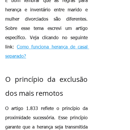
É bom lembrar que as regras para 
herança e inventário entre marido e 
mulher divorciados são diferentes. 
Sobre esse tema escrevi um artigo 
específico. Veja clicando no seguinte 
link: 
Como funciona herança de casal 
separado?
O princípio da exclusão 
dos mais remotos
O artigo 1.833 reflete o princípio da 
proximidade sucessória. Esse princípio 
garante que a herança seja transmitida 