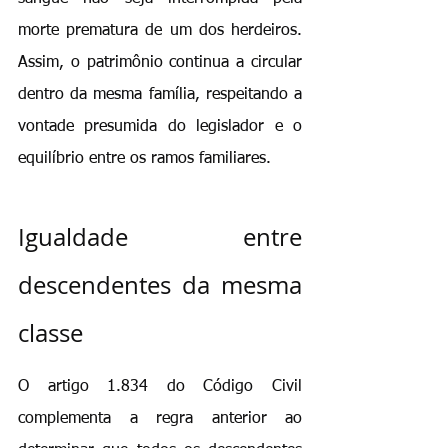
morte prematura de um dos herdeiros. 
Assim, o patrimônio continua a circular 
dentro da mesma família, respeitando a 
vontade presumida do legislador e o 
equilíbrio entre os ramos familiares.
Igualdade entre 
descendentes da mesma 
classe
O artigo 1.834 do Código Civil 
complementa a regra anterior ao 