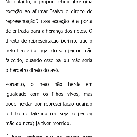
No entanto, o próprio artigo abre uma 
exceção ao afirmar “salvo o direito de 
representação”. Essa exceção é a porta 
de entrada para a herança dos netos. O 
direito de representação permite que o 
neto herde no lugar do seu pai ou mãe 
falecido, quando esse pai ou mãe seria 
o herdeiro direto do avô.
Portanto, o neto não herda em 
igualdade com os filhos vivos, mas 
pode herdar por representação quando 
o filho do falecido (ou seja, o pai ou 
mãe do neto) já tiver morrido.