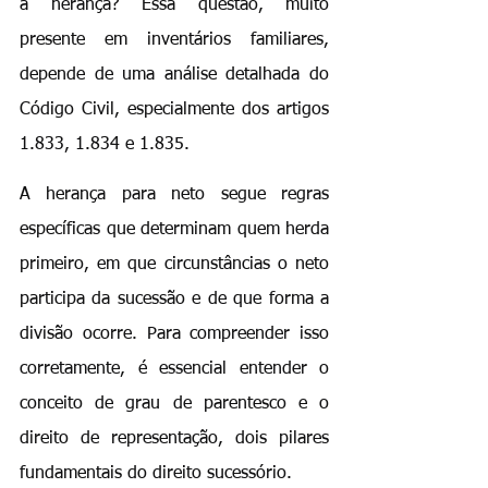
à herança? Essa questão, muito 
presente em inventários familiares, 
depende de uma análise detalhada do 
Código Civil, especialmente dos artigos 
1.833, 1.834 e 1.835.
A herança para neto segue regras 
específicas que determinam quem herda 
primeiro, em que circunstâncias o neto 
participa da sucessão e de que forma a 
divisão ocorre. Para compreender isso 
corretamente, é essencial entender o 
conceito de grau de parentesco e o 
direito de representação, dois pilares 
fundamentais do direito sucessório.