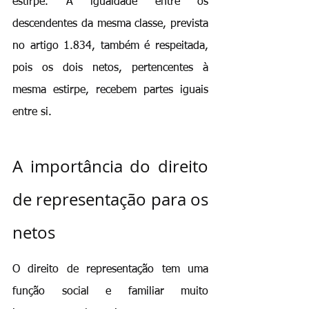
estirpe. A igualdade entre os 
descendentes da mesma classe, prevista 
no artigo 1.834, também é respeitada, 
pois os dois netos, pertencentes à 
mesma estirpe, recebem partes iguais 
entre si.
A importância do direito 
de representação para os 
netos
O direito de representação tem uma 
função social e familiar muito 