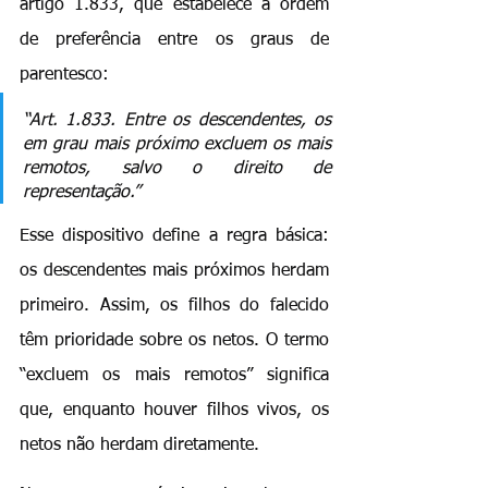
artigo 1.833, que estabelece a ordem 
de preferência entre os graus de 
parentesco:
“Art. 1.833. Entre os descendentes, os 
em grau mais próximo excluem os mais 
remotos, salvo o direito de 
representação.”
Esse dispositivo define a regra básica: 
os descendentes mais próximos herdam 
primeiro. Assim, os filhos do falecido 
têm prioridade sobre os netos. O termo 
“excluem os mais remotos” significa 
que, enquanto houver filhos vivos, os 
netos não herdam diretamente.