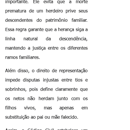
importante. Ele evita que a morte 
prematura de um herdeiro prive seus 
descendentes do patrimônio familiar. 
Essa regra garante que a herança siga a 
linha natural da descendência, 
mantendo a justiça entre os diferentes 
ramos familiares.
Além disso, o direito de representação 
impede disputas injustas entre tios e 
sobrinhos, pois define claramente que 
os netos não herdam junto com os 
filhos vivos, mas apenas em 
substituição ao pai ou mãe falecido.