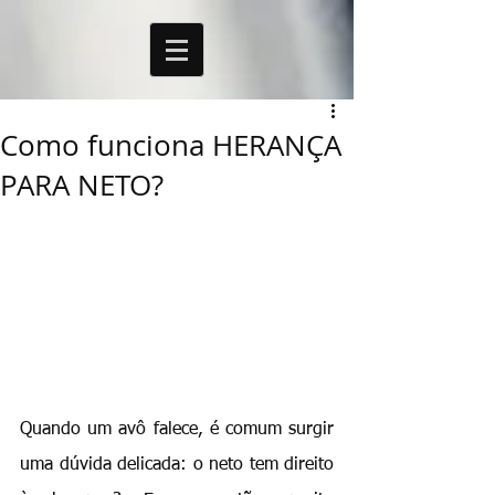
Como funciona HERANÇA
PARA NETO?
Quando um avô falece, é comum surgir 
uma dúvida delicada: o neto tem direito 