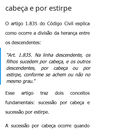
cabeça e por estirpe
O artigo 1.835 do Código Civil explica 
como ocorre a divisão da herança entre 
os descendentes:
“Art. 1.835. Na linha descendente, os 
filhos sucedem por cabeça, e os outros 
descendentes, por cabeça ou por 
estirpe, conforme se achem ou não no 
mesmo grau.”
Esse artigo traz dois conceitos 
fundamentais: sucessão por cabeça e 
sucessão por estirpe.
A sucessão por cabeça ocorre quando 