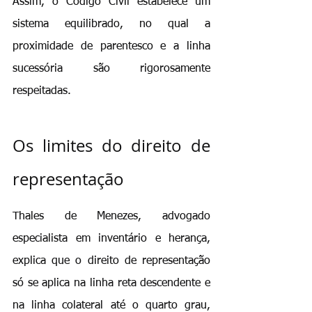
Assim, o Código Civil estabelece um 
sistema equilibrado, no qual a 
proximidade de parentesco e a linha 
sucessória são rigorosamente 
respeitadas.
Os limites do direito de 
representação
Thales de Menezes, advogado 
especialista em inventário e herança, 
explica que o direito de representação 
só se aplica na linha reta descendente e 
na linha colateral até o quarto grau, 