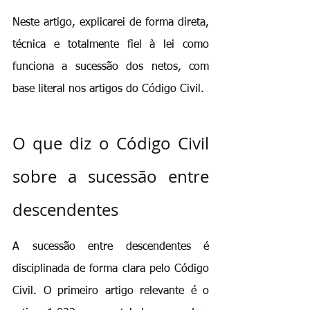
Neste artigo, explicarei de forma direta, 
técnica e totalmente fiel à lei como 
funciona a sucessão dos netos, com 
base literal nos artigos do Código Civil.
O que diz o Código Civil 
sobre a sucessão entre 
descendentes
A sucessão entre descendentes é 
disciplinada de forma clara pelo Código 
Civil. O primeiro artigo relevante é o 