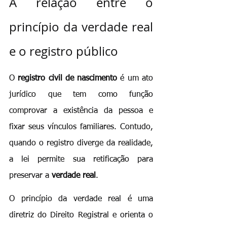
A relação entre o 
princípio da verdade real 
e o registro público
O 
registro civil de nascimento
 é um ato 
jurídico que tem como função 
comprovar a existência da pessoa e 
fixar seus vínculos familiares. Contudo, 
quando o registro diverge da realidade, 
a lei permite sua retificação para 
preservar a 
verdade real
.
O princípio da verdade real é uma 
diretriz do Direito Registral e orienta o 