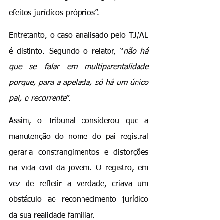
efeitos jurídicos próprios”.
Entretanto, o caso analisado pelo TJ/AL 
é distinto. Segundo o relator, “
não há 
que se falar em multiparentalidade 
porque, para a apelada, só há um único 
pai, o recorrente
”.
Assim, o Tribunal considerou que a 
manutenção do nome do pai registral 
geraria constrangimentos e distorções 
na vida civil da jovem. O registro, em 
vez de refletir a verdade, criava um 
obstáculo ao reconhecimento jurídico 
da sua realidade familiar.