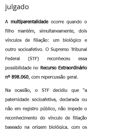
julgado
A 
multiparentalidade
 ocorre quando o 
filho mantém, simultaneamente, dois 
vínculos de filiação: um biológico e 
outro socioafetivo. O Supremo Tribunal 
Federal (STF) reconheceu essa 
possibilidade no 
Recurso Extraordinário 
nº 898.060
, com repercussão geral.
Na ocasião, o STF decidiu que “a 
paternidade socioafetiva, declarada ou 
não em registro público, não impede o 
reconhecimento do vínculo de filiação 
baseado na origem biológica, com os 