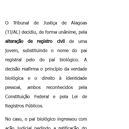
O Tribunal de Justiça de Alagoas 
(TJ/AL) decidiu, de forma unânime, pela 
alteração de registro civil
 de uma 
jovem, substituindo o nome do pai 
registral pelo do pai biológico. A 
decisão reafirma o princípio da verdade 
biológica e o direito à identidade 
pessoal, ambos reconhecidos pela 
Constituição Federal e pela Lei de 
Registros Públicos.
No caso, o pai biológico ingressou com 
ação judicial pedindo a retificação do 