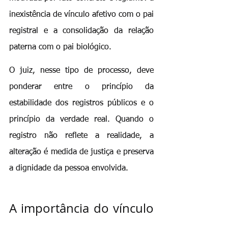
inexistência de vínculo afetivo com o pai 
registral e a consolidação da relação 
paterna com o pai biológico.
O juiz, nesse tipo de processo, deve 
ponderar entre o princípio da 
estabilidade dos registros públicos e o 
princípio da verdade real. Quando o 
registro não reflete a realidade, a 
alteração é medida de justiça e preserva 
a dignidade da pessoa envolvida.
A importância do vínculo 