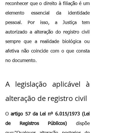
reconhecer que o direito à filiação é um 
elemento essencial da identidade 
pessoal. Por isso, a Justiça tem 
autorizado a alteração do registro civil 
sempre que a realidade biológica ou 
afetiva não coincide com o que consta 
no documento.
A legislação aplicável à 
alteração de registro civil
O 
artigo 57 da Lei nº 6.015/1973 (Lei 
de Registros Públicos)
 dispõe 