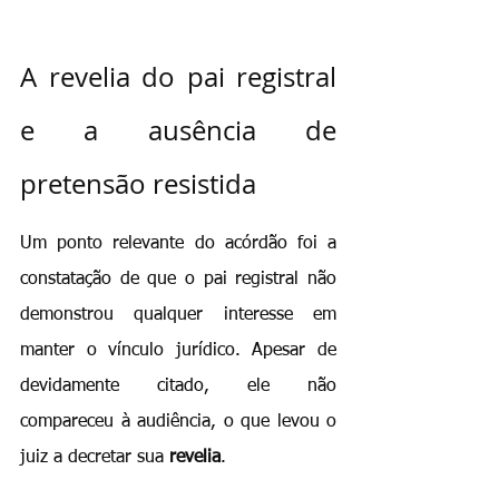
A revelia do pai registral 
e a ausência de 
pretensão resistida
Um ponto relevante do acórdão foi a 
constatação de que o pai registral não 
demonstrou qualquer interesse em 
manter o vínculo jurídico. Apesar de 
devidamente citado, ele não 
compareceu à audiência, o que levou o 
juiz a decretar sua 
revelia
.