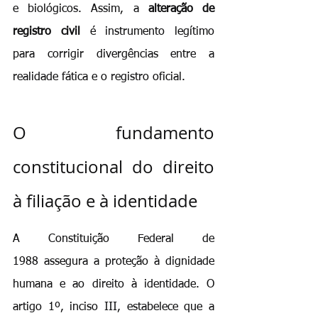
e biológicos. Assim, a 
alteração de 
registro civil
 é instrumento legítimo 
para corrigir divergências entre a 
realidade fática e o registro oficial.
O fundamento 
constitucional do direito 
à filiação e à identidade
A Constituição Federal de 
1988 assegura a proteção à dignidade 
humana e ao direito à identidade. O 
artigo 1º, inciso III, estabelece que a 