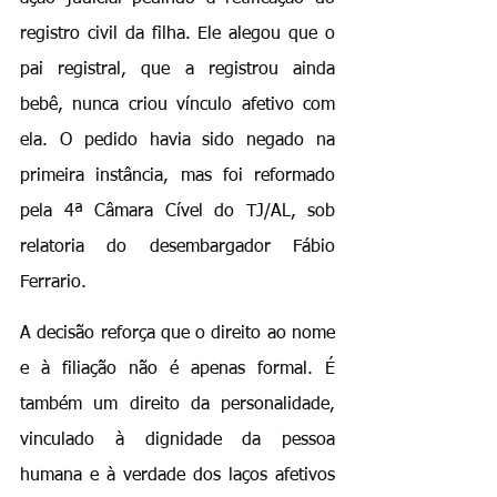
registro civil da filha. Ele alegou que o 
pai registral, que a registrou ainda 
bebê, nunca criou vínculo afetivo com 
ela. O pedido havia sido negado na 
primeira instância, mas foi reformado 
pela 4ª Câmara Cível do TJ/AL, sob 
relatoria do desembargador Fábio 
Ferrario.
A decisão reforça que o direito ao nome 
e à filiação não é apenas formal. É 
também um direito da personalidade, 
vinculado à dignidade da pessoa 
humana e à verdade dos laços afetivos 