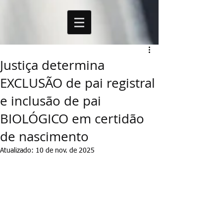
Justiça determina
EXCLUSÃO de pai registral
e inclusão de pai
BIOLÓGICO em certidão
de nascimento
Atualizado:
10 de nov. de 2025