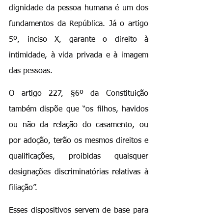
dignidade da pessoa humana é um dos 
fundamentos da República. Já o artigo 
5º, inciso X, garante o direito à 
intimidade, à vida privada e à imagem 
das pessoas.
O artigo 227, §6º da Constituição 
também dispõe que “os filhos, havidos 
ou não da relação do casamento, ou 
por adoção, terão os mesmos direitos e 
qualificações, proibidas quaisquer 
designações discriminatórias relativas à 
filiação”.
Esses dispositivos servem de base para 