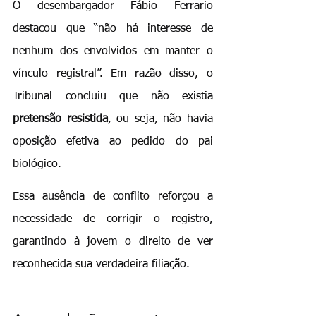
O desembargador Fábio Ferrario 
destacou que “não há interesse de 
nenhum dos envolvidos em manter o 
vínculo registral”. Em razão disso, o 
Tribunal concluiu que não existia 
pretensão resistida
, ou seja, não havia 
oposição efetiva ao pedido do pai 
biológico.
Essa ausência de conflito reforçou a 
necessidade de corrigir o registro, 
garantindo à jovem o direito de ver 
reconhecida sua verdadeira filiação.