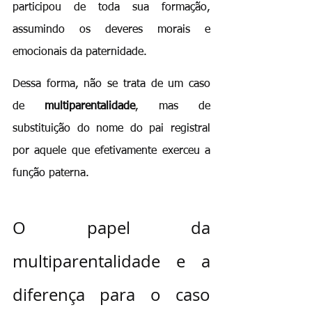
participou de toda sua formação, 
assumindo os deveres morais e 
emocionais da paternidade.
Dessa forma, não se trata de um caso 
de 
multiparentalidade
, mas de 
substituição do nome do pai registral 
por aquele que efetivamente exerceu a 
função paterna.
O papel da 
multiparentalidade e a 
diferença para o caso 