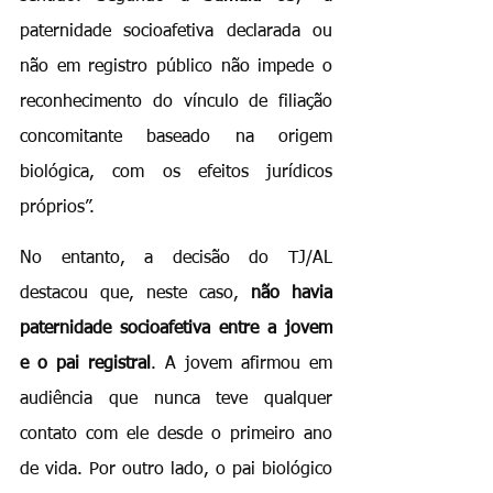
paternidade socioafetiva declarada ou 
não em registro público não impede o 
reconhecimento do vínculo de filiação 
concomitante baseado na origem 
biológica, com os efeitos jurídicos 
próprios”.
No entanto, a decisão do TJ/AL 
destacou que, neste caso, 
não havia 
paternidade socioafetiva entre a jovem 
e o pai registral
. A jovem afirmou em 
audiência que nunca teve qualquer 
contato com ele desde o primeiro ano 
de vida. Por outro lado, o pai biológico 