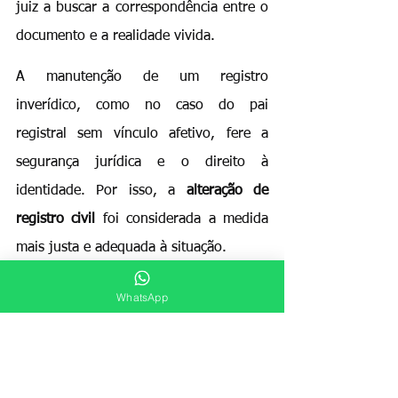
juiz a buscar a correspondência entre o 
documento e a realidade vivida.
A manutenção de um registro 
inverídico, como no caso do pai 
registral sem vínculo afetivo, fere a 
segurança jurídica e o direito à 
identidade. Por isso, a 
alteração de 
registro civil
 foi considerada a medida 
mais justa e adequada à situação.
WhatsApp
A influência da 
afetividade e da função 