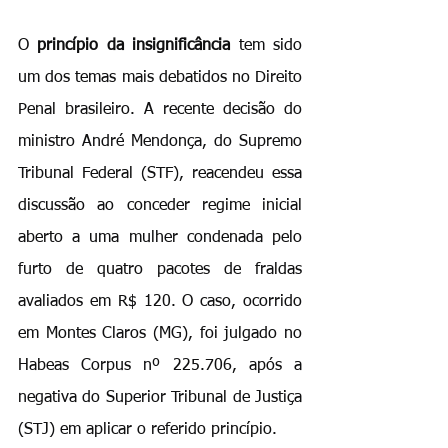
O 
princípio da insignificância
 tem sido 
um dos temas mais debatidos no Direito 
Penal brasileiro. A recente decisão do 
ministro André Mendonça, do Supremo 
Tribunal Federal (STF), reacendeu essa 
discussão ao conceder regime inicial 
aberto a uma mulher condenada pelo 
furto de quatro pacotes de fraldas 
avaliados em R$ 120. O caso, ocorrido 
em Montes Claros (MG), foi julgado no 
Habeas Corpus nº 225.706, após a 
negativa do Superior Tribunal de Justiça 
(STJ) em aplicar o referido princípio.