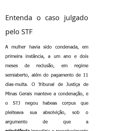
Entenda o caso julgado 
pelo STF
A mulher havia sido condenada, em 
primeira instância, a um ano e dois 
meses de reclusão, em regime 
semiaberto, além do pagamento de 11 
dias-multa. O Tribunal de Justiça de 
Minas Gerais manteve a condenação, e 
o STJ negou habeas corpus que 
pleiteava sua absolvição, sob o 
argumento de que a 