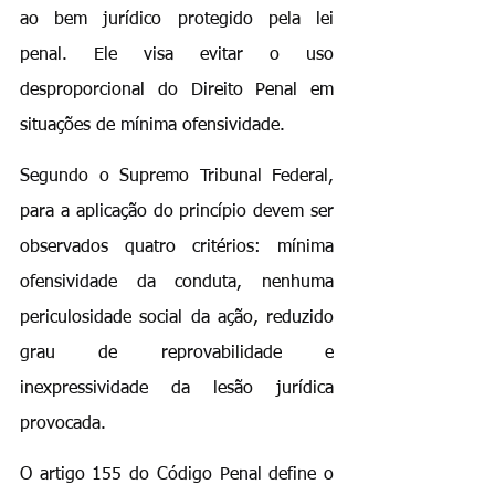
ao bem jurídico protegido pela lei 
penal. Ele visa evitar o uso 
desproporcional do Direito Penal em 
situações de mínima ofensividade.
Segundo o Supremo Tribunal Federal, 
para a aplicação do princípio devem ser 
observados quatro critérios: mínima 
ofensividade da conduta, nenhuma 
periculosidade social da ação, reduzido 
grau de reprovabilidade e 
inexpressividade da lesão jurídica 
provocada.
O artigo 155 do Código Penal define o 