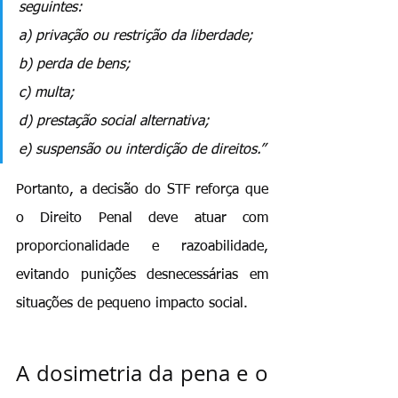
seguintes:
a) privação ou restrição da liberdade;
b) perda de bens;
c) multa;
d) prestação social alternativa;
e) suspensão ou interdição de direitos.”
Portanto, a decisão do STF reforça que 
o Direito Penal deve atuar com 
proporcionalidade e razoabilidade, 
evitando punições desnecessárias em 
situações de pequeno impacto social.
A dosimetria da pena e o 