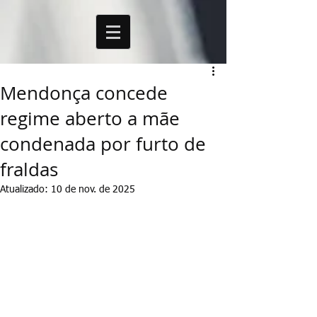
Mendonça concede
regime aberto a mãe
condenada por furto de
fraldas
Atualizado:
10 de nov. de 2025