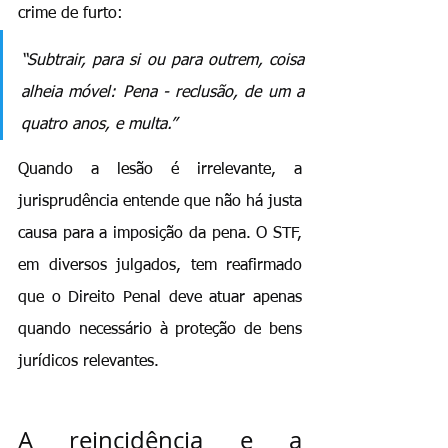
crime de furto:
“Subtrair, para si ou para outrem, coisa 
alheia móvel: Pena - reclusão, de um a 
quatro anos, e multa.”
Quando a lesão é irrelevante, a 
jurisprudência entende que não há justa 
causa para a imposição da pena. O STF, 
em diversos julgados, tem reafirmado 
que o Direito Penal deve atuar apenas 
quando necessário à proteção de bens 
jurídicos relevantes.
A reincidência e a 