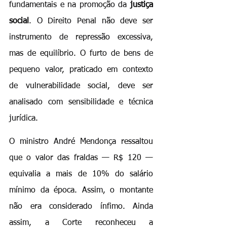
fundamentais e na promoção da 
justiça 
social
. O Direito Penal não deve ser 
instrumento de repressão excessiva, 
mas de equilíbrio. O furto de bens de 
pequeno valor, praticado em contexto 
de vulnerabilidade social, deve ser 
analisado com sensibilidade e técnica 
jurídica.
O ministro André Mendonça ressaltou 
que o valor das fraldas — R$ 120 — 
equivalia a mais de 10% do salário 
mínimo da época. Assim, o montante 
não era considerado ínfimo. Ainda 
assim, a Corte reconheceu a 