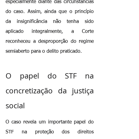
especialmente diante das circunstâncias 
do caso. Assim, ainda que o princípio 
da insignificância não tenha sido 
aplicado integralmente, a Corte 
reconheceu a desproporção do regime 
semiaberto para o delito praticado.
O papel do STF na 
concretização da justiça 
social
O caso revela um importante papel do 
STF na proteção dos direitos 