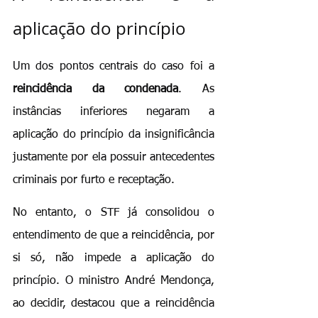
aplicação do princípio
Um dos pontos centrais do caso foi a 
reincidência da condenada
. As 
instâncias inferiores negaram a 
aplicação do princípio da insignificância 
justamente por ela possuir antecedentes 
criminais por furto e receptação.
No entanto, o STF já consolidou o 
entendimento de que a reincidência, por 
si só, não impede a aplicação do 
princípio. O ministro André Mendonça, 
ao decidir, destacou que a reincidência 