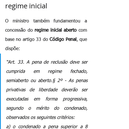
regime inicial
O ministro também fundamentou a 
concessão do 
regime inicial aberto
 com 
base no artigo 33 do 
Código Penal
, que 
dispõe:
“Art. 33. A pena de reclusão deve ser 
cumprida em regime fechado, 
semiaberto ou aberto.§ 2º - As penas 
privativas de liberdade deverão ser 
executadas em forma progressiva, 
segundo o mérito do condenado, 
observados os seguintes critérios:
a) o condenado a pena superior a 8 