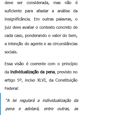
deve ser considerada, mas não é 
suficiente para afastar a análise da 
insignificância. Em outras palavras, o 
juiz deve avaliar o contexto concreto de 
cada caso, ponderando o valor do bem, 
a intenção do agente e as circunstâncias 
sociais.
Essa visão é coerente com o princípio 
da 
individualização da pena
, previsto no 
artigo 5º, inciso XLVI, da Constituição 
Federal:
“A lei regulará a individualização da 
pena e adotará, entre outras, as 