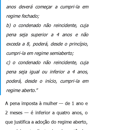
anos deverá começar a cumpri-la em 
regime fechado;
b) o condenado não reincidente, cuja 
pena seja superior a 4 anos e não 
exceda a 8, poderá, desde o princípio, 
cumpri-la em regime semiaberto;
c) o condenado não reincidente, cuja 
pena seja igual ou inferior a 4 anos, 
poderá, desde o início, cumpri-la em 
regime aberto.”
A pena imposta à mulher — de 1 ano e 
2 meses — é inferior a quatro anos, o 
que justifica a adoção do regime aberto, 