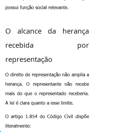
possui função social relevante.
O alcance da herança 
recebida por 
representação
O direito de representação não amplia a 
herança. O representante não recebe 
mais do que o representado receberia. 
A lei é clara quanto a esse limite.
O artigo 1.854 do Código Civil dispõe 
literalmente: