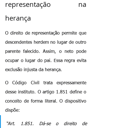
representação na 
herança
O direito de representação permite que 
descendentes herdem no lugar de outro 
parente falecido. Assim, o neto pode 
ocupar o lugar do pai. Essa regra evita 
exclusão injusta da herança.
O Código Civil trata expressamente 
desse instituto. O artigo 1.851 define o 
conceito de forma literal. O dispositivo 
dispõe:
“Art. 1.851. Dá-se o direito de 