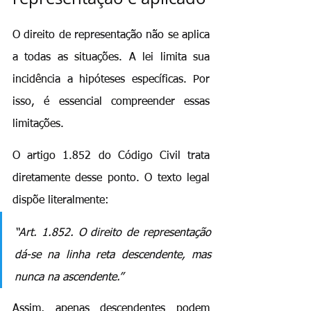
O direito de representação não se aplica 
a todas as situações. A lei limita sua 
incidência a hipóteses específicas. Por 
isso, é essencial compreender essas 
limitações.
O artigo 1.852 do Código Civil trata 
diretamente desse ponto. O texto legal 
dispõe literalmente:
“Art. 1.852. O direito de representação 
dá-se na linha reta descendente, mas 
nunca na ascendente.”
Assim, apenas descendentes podem 