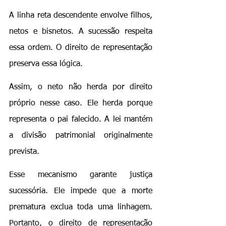
A linha reta descendente envolve filhos, 
netos e bisnetos. A sucessão respeita 
essa ordem. O direito de representação 
preserva essa lógica.
Assim, o neto não herda por direito 
próprio nesse caso. Ele herda porque 
representa o pai falecido. A lei mantém 
a divisão patrimonial originalmente 
prevista.
Esse mecanismo garante justiça 
sucessória. Ele impede que a morte 
prematura exclua toda uma linhagem. 
Portanto, o direito de representação 