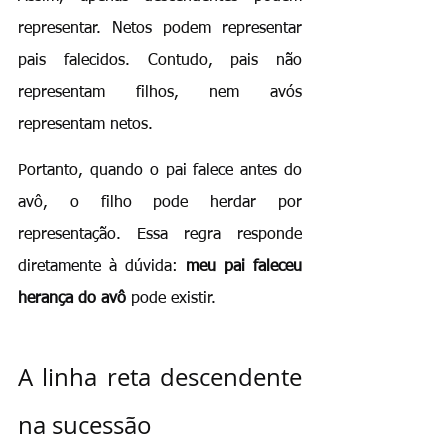
representar. Netos podem representar 
pais falecidos. Contudo, pais não 
representam filhos, nem avós 
representam netos.
Portanto, quando o pai falece antes do 
avô, o filho pode herdar por 
representação. Essa regra responde 
diretamente à dúvida: 
meu pai faleceu 
herança do avô
 pode existir.
A linha reta descendente 
na sucessão