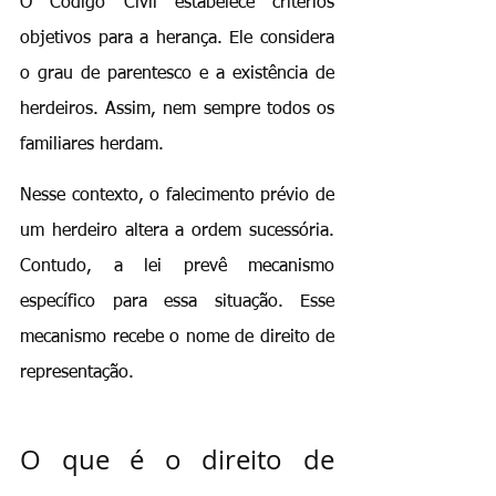
O Código Civil estabelece critérios 
objetivos para a herança. Ele considera 
o grau de parentesco e a existência de 
herdeiros. Assim, nem sempre todos os 
familiares herdam.
Nesse contexto, o falecimento prévio de 
um herdeiro altera a ordem sucessória. 
Contudo, a lei prevê mecanismo 
específico para essa situação. Esse 
mecanismo recebe o nome de direito de 
representação.
O que é o direito de 