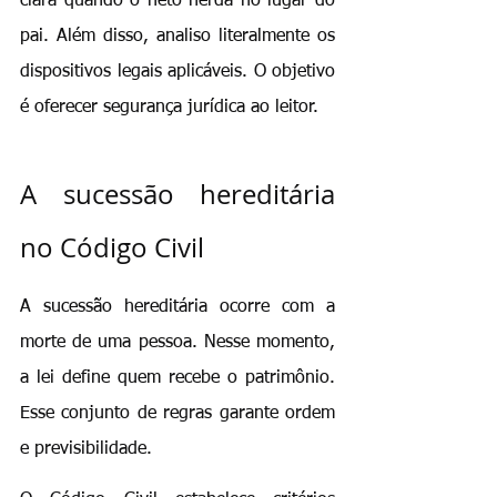
clara quando o neto herda no lugar do 
pai. Além disso, analiso literalmente os 
dispositivos legais aplicáveis. O objetivo 
é oferecer segurança jurídica ao leitor.
A sucessão hereditária 
no Código Civil
A sucessão hereditária ocorre com a 
morte de uma pessoa. Nesse momento, 
a lei define quem recebe o patrimônio. 
Esse conjunto de regras garante ordem 
e previsibilidade.