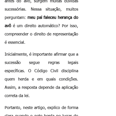
antes do avô, surgem muitas dúvidas 
sucessórias. Nessa situação, muitos 
perguntam: 
meu pai faleceu herança do 
avô
 é um direito automático? Por isso, 
compreender o direito de representação 
é essencial.
Inicialmente, é importante afirmar que a 
sucessão segue regras legais 
específicas. O Código Civil disciplina 
quem herda e em quais condições. 
Assim, a resposta depende da aplicação 
correta da lei.
Portanto, neste artigo, explico de forma 