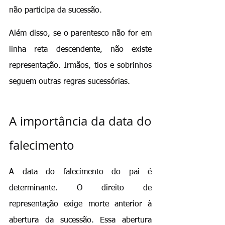
não participa da sucessão.
Além disso, se o parentesco não for em 
linha reta descendente, não existe 
representação. Irmãos, tios e sobrinhos 
seguem outras regras sucessórias.
A importância da data do 
falecimento
A data do falecimento do pai é 
determinante. O direito de 
representação exige morte anterior à 
abertura da sucessão. Essa abertura 