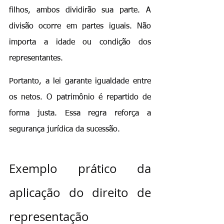
filhos, ambos dividirão sua parte. A 
divisão ocorre em partes iguais. Não 
importa a idade ou condição dos 
representantes.
Portanto, a lei garante igualdade entre 
os netos. O patrimônio é repartido de 
forma justa. Essa regra reforça a 
segurança jurídica da sucessão.
Exemplo prático da 
aplicação do direito de 
representação