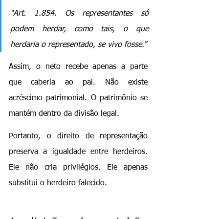
“Art. 1.854. Os representantes só 
podem herdar, como tais, o que 
herdaria o representado, se vivo fosse.”
Assim, o neto recebe apenas a parte 
que caberia ao pai. Não existe 
acréscimo patrimonial. O patrimônio se 
mantém dentro da divisão legal.
Portanto, o direito de representação 
preserva a igualdade entre herdeiros. 
Ele não cria privilégios. Ele apenas 
substitui o herdeiro falecido.