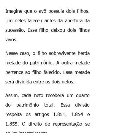
Imagine que o avô possuía dois filhos. 
Um deles faleceu antes da abertura da 
sucessão. Esse filho deixou dois filhos 
vivos.
Nesse caso, o filho sobrevivente herda 
metade do patrimônio. A outra metade 
pertence ao filho falecido. Essa metade 
será dividida entre os dois netos.
Assim, cada neto receberá um quarto 
do patrimônio total. Essa divisão 
respeita os artigos 1.851, 1.854 e 
1.855. O direito de representação se 