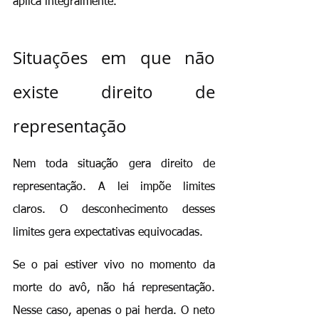
aplica integralmente.
Situações em que não 
existe direito de 
representação
Nem toda situação gera direito de 
representação. A lei impõe limites 
claros. O desconhecimento desses 
limites gera expectativas equivocadas.
Se o pai estiver vivo no momento da 
morte do avô, não há representação. 
Nesse caso, apenas o pai herda. O neto 