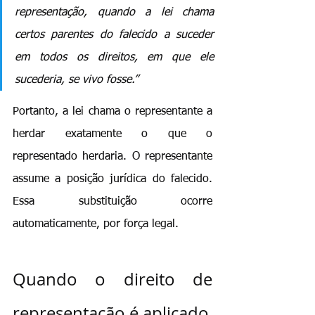
representação, quando a lei chama 
certos parentes do falecido a suceder 
em todos os direitos, em que ele 
sucederia, se vivo fosse.”
Portanto, a lei chama o representante a 
herdar exatamente o que o 
representado herdaria. O representante 
assume a posição jurídica do falecido. 
Essa substituição ocorre 
automaticamente, por força legal.
Quando o direito de 
representação é aplicado