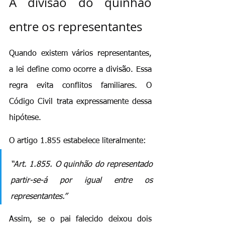
A divisão do quinhão 
entre os representantes
Quando existem vários representantes, 
a lei define como ocorre a divisão. Essa 
regra evita conflitos familiares. O 
Código Civil trata expressamente dessa 
hipótese.
O artigo 1.855 estabelece literalmente:
“Art. 1.855. O quinhão do representado 
partir-se-á por igual entre os 
representantes.”
Assim, se o pai falecido deixou dois 