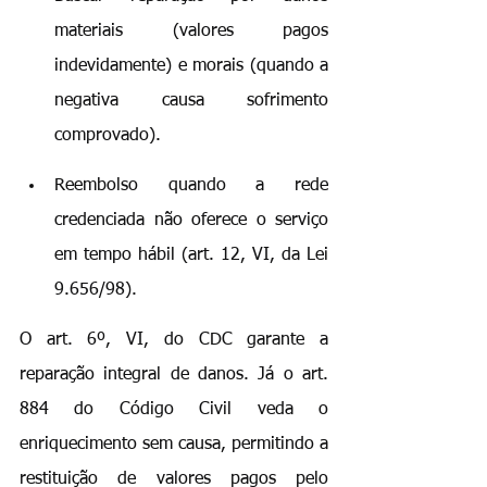
materiais (valores pagos 
indevidamente) e morais (quando a 
negativa causa sofrimento 
comprovado).
Reembolso quando a rede 
credenciada não oferece o serviço 
em tempo hábil (art. 12, VI, da Lei 
9.656/98).
O art. 6º, VI, do CDC garante a 
reparação integral de danos. Já o art. 
884 do Código Civil veda o 
enriquecimento sem causa, permitindo a 
restituição de valores pagos pelo 