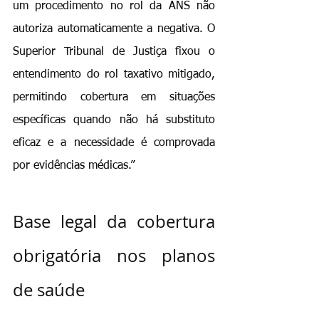
um procedimento no rol da ANS não 
autoriza automaticamente a negativa. O 
Superior Tribunal de Justiça fixou o 
entendimento do rol taxativo mitigado, 
permitindo cobertura em situações 
específicas quando não há substituto 
eficaz e a necessidade é comprovada 
por evidências médicas.”
Base legal da cobertura 
obrigatória nos planos 
de saúde