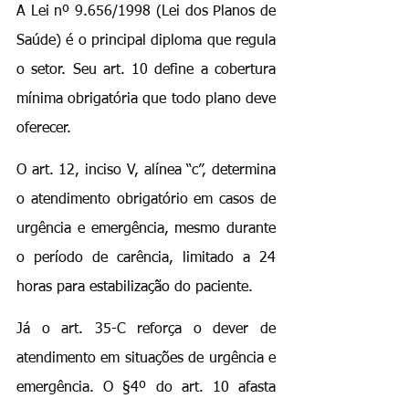
A Lei nº 9.656/1998 (Lei dos Planos de 
Saúde) é o principal diploma que regula 
o setor. Seu art. 10 define a cobertura 
mínima obrigatória que todo plano deve 
oferecer.
O art. 12, inciso V, alínea “c”, determina 
o atendimento obrigatório em casos de 
urgência e emergência, mesmo durante 
o período de carência, limitado a 24 
horas para estabilização do paciente.
Já o art. 35-C reforça o dever de 
atendimento em situações de urgência e 
emergência. O §4º do art. 10 afasta 