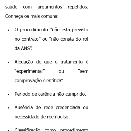
saúde com argumentos repetidos. 
Conheça os mais comuns:
O procedimento “não está previsto 
no contrato” ou “não consta do rol 
da ANS”.
Alegação de que o tratamento é 
“experimental” ou “sem 
comprovação científica”.
Período de carência não cumprido.
Ausência de rede credenciada ou 
necessidade de reembolso.
Classificação como procedimento 