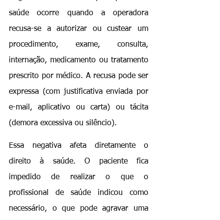
saúde ocorre quando a operadora 
recusa-se a autorizar ou custear um 
procedimento, exame, consulta, 
internação, medicamento ou tratamento 
prescrito por médico. A recusa pode ser 
expressa (com justificativa enviada por 
e-mail, aplicativo ou carta) ou tácita 
(demora excessiva ou silêncio).
Essa negativa afeta diretamente o 
direito à saúde. O paciente fica 
impedido de realizar o que o 
profissional de saúde indicou como 
necessário, o que pode agravar uma 