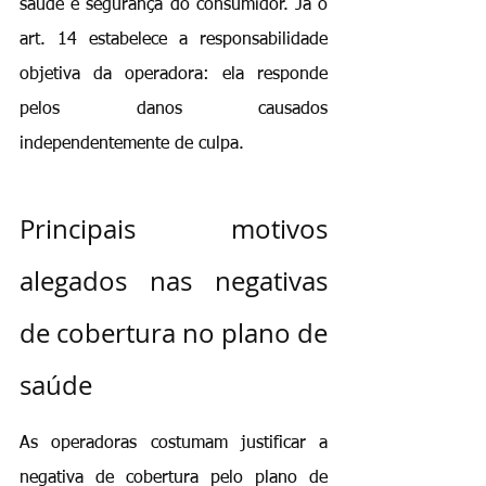
saúde e segurança do consumidor. Já o 
art. 14 estabelece a responsabilidade 
objetiva da operadora: ela responde 
pelos danos causados 
independentemente de culpa.
Principais motivos 
alegados nas negativas 
de cobertura no plano de 
saúde
As operadoras costumam justificar a 
negativa de cobertura pelo plano de 