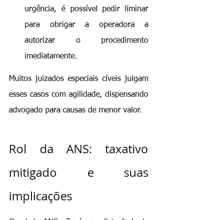
urgência, é possível pedir liminar 
para obrigar a operadora a 
autorizar o procedimento 
imediatamente.
Muitos juizados especiais cíveis julgam 
esses casos com agilidade, dispensando 
advogado para causas de menor valor.
Rol da ANS: taxativo 
mitigado e suas 
implicações