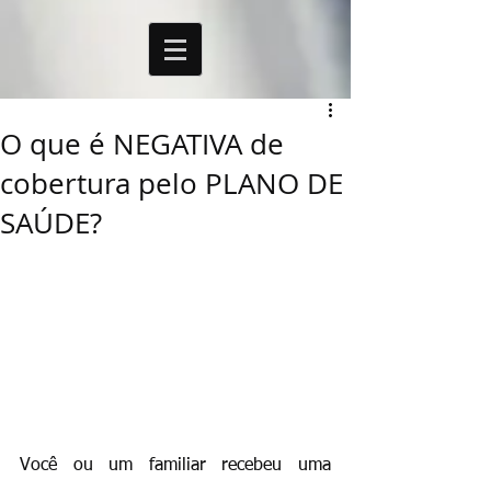
O que é NEGATIVA de
cobertura pelo PLANO DE
SAÚDE?
Você ou um familiar recebeu uma 