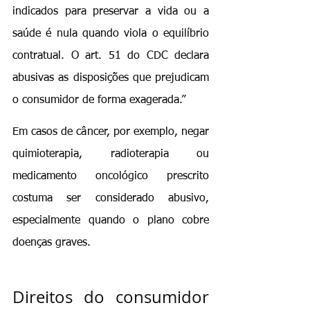
indicados para preservar a vida ou a 
saúde é nula quando viola o equilíbrio 
contratual. O art. 51 do CDC declara 
abusivas as disposições que prejudicam 
o consumidor de forma exagerada.”
Em casos de câncer, por exemplo, negar 
quimioterapia, radioterapia ou 
medicamento oncológico prescrito 
costuma ser considerado abusivo, 
especialmente quando o plano cobre 
doenças graves.
Direitos do consumidor 