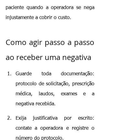
paciente quando a operadora se nega 
injustamente a cobrir o custo.
Como agir passo a passo 
ao receber uma negativa
Guarde toda documentação: 
protocolo de solicitação, prescrição 
médica, laudos, exames e a 
negativa recebida.
Exija justificativa por escrito: 
contate a operadora e registre o 
número do protocolo.