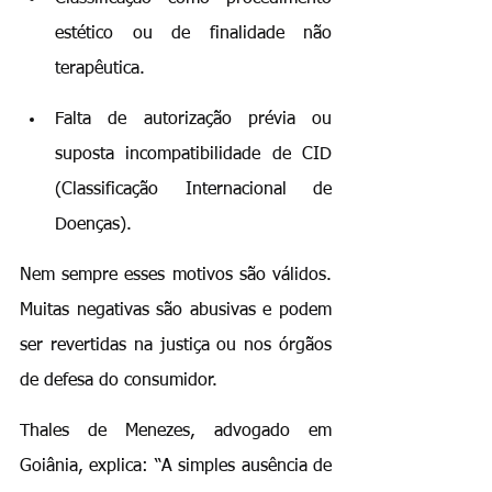
estético ou de finalidade não 
terapêutica.
Falta de autorização prévia ou 
suposta incompatibilidade de CID 
(Classificação Internacional de 
Doenças).
Nem sempre esses motivos são válidos. 
Muitas negativas são abusivas e podem 
ser revertidas na justiça ou nos órgãos 
de defesa do consumidor.
Thales de Menezes, advogado em 
Goiânia, explica: “A simples ausência de 