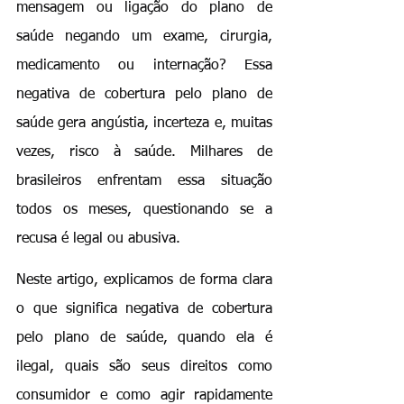
mensagem ou ligação do plano de 
saúde negando um exame, cirurgia, 
medicamento ou internação? Essa 
negativa de cobertura pelo plano de 
saúde gera angústia, incerteza e, muitas 
vezes, risco à saúde. Milhares de 
brasileiros enfrentam essa situação 
todos os meses, questionando se a 
recusa é legal ou abusiva.
Neste artigo, explicamos de forma clara 
o que significa negativa de cobertura 
pelo plano de saúde, quando ela é 
ilegal, quais são seus direitos como 
consumidor e como agir rapidamente 