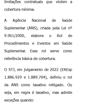
limitações contratuais que violem a 
cobertura mínima.
A Agência Nacional de Saúde 
Suplementar (ANS), criada pela Lei nº 
9.961/2000, elabora o Rol de 
Procedimentos e Eventos em Saúde 
Suplementar. Esse rol serve como 
referência básica de cobertura.
O STJ, em julgamento de 2022 (EREsp 
1.886.929 e 1.889.704), definiu o rol 
da ANS como taxativo mitigado. Ou 
seja, em regra é taxativo, mas admite 
exceções quando: