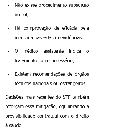
Não existe procedimento substituto 
no rol;
Há comprovação de eficácia pela 
medicina baseada em evidências;
O médico assistente indica o 
tratamento como necessário;
Existem recomendações de órgãos 
técnicos nacionais ou estrangeiros.
Decisões mais recentes do STF também 
reforçam essa mitigação, equilibrando a 
previsibilidade contratual com o direito 
à saúde.