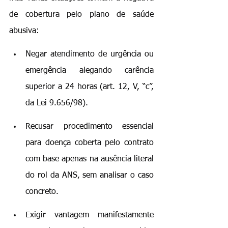
de cobertura pelo plano de saúde 
abusiva:
Negar atendimento de urgência ou 
emergência alegando carência 
superior a 24 horas (art. 12, V, “c”, 
da Lei 9.656/98).
Recusar procedimento essencial 
para doença coberta pelo contrato 
com base apenas na ausência literal 
do rol da ANS, sem analisar o caso 
concreto.
Exigir vantagem manifestamente 