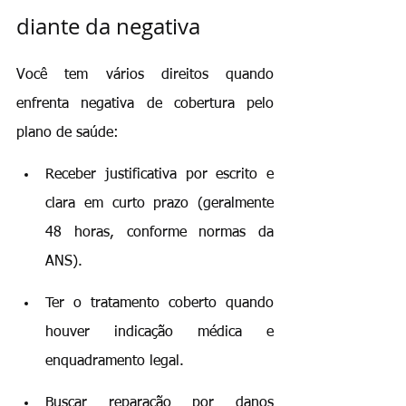
diante da negativa
Você tem vários direitos quando 
enfrenta negativa de cobertura pelo 
plano de saúde:
Receber justificativa por escrito e 
clara em curto prazo (geralmente 
48 horas, conforme normas da 
ANS).
Ter o tratamento coberto quando 
houver indicação médica e 
enquadramento legal.
Buscar reparação por danos 