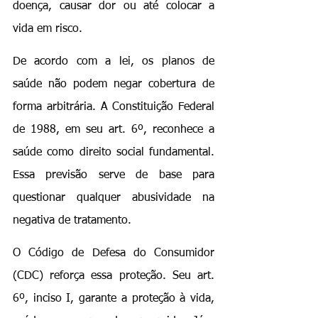
doença, causar dor ou até colocar a 
vida em risco.
De acordo com a lei, os planos de 
saúde não podem negar cobertura de 
forma arbitrária. A Constituição Federal 
de 1988, em seu art. 6º, reconhece a 
saúde como direito social fundamental. 
Essa previsão serve de base para 
questionar qualquer abusividade na 
negativa de tratamento.
O Código de Defesa do Consumidor 
(CDC) reforça essa proteção. Seu art. 
6º, inciso I, garante a proteção à vida, 