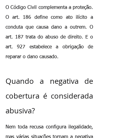
O Código Civil complementa a proteção. 
O art. 186 define como ato ilícito a 
conduta que causa dano a outrem. O 
art. 187 trata do abuso de direito. E o 
art. 927 estabelece a obrigação de 
reparar o dano causado.
Quando a negativa de 
cobertura é considerada 
abusiva?
Nem toda recusa configura ilegalidade, 
mas várias situações tornam a negativa 