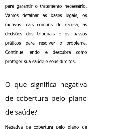
para garantir o tratamento necessário. 
Vamos detalhar as bases legais, os 
motivos mais comuns de recusa, as 
decisões dos tribunais e os passos 
práticos para resolver o problema. 
Continue lendo e descubra como 
proteger sua saúde e seus direitos.
O que significa negativa 
de cobertura pelo plano 
de saúde?
Negativa de cobertura pelo plano de 