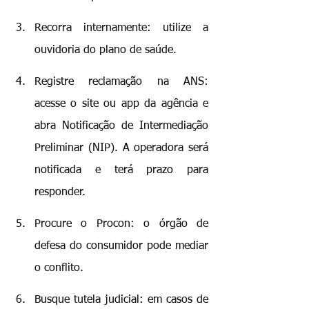
Recorra internamente: utilize a 
ouvidoria do plano de saúde.
Registre reclamação na ANS: 
acesse o site ou app da agência e 
abra Notificação de Intermediação 
Preliminar (NIP). A operadora será 
notificada e terá prazo para 
responder.
Procure o Procon: o órgão de 
defesa do consumidor pode mediar 
o conflito.
Busque tutela judicial: em casos de 