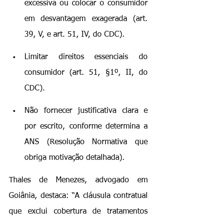
excessiva ou colocar o consumidor 
em desvantagem exagerada (art. 
39, V, e art. 51, IV, do CDC).
Limitar direitos essenciais do 
consumidor (art. 51, §1º, II, do 
CDC).
Não fornecer justificativa clara e 
por escrito, conforme determina a 
ANS (Resolução Normativa que 
obriga motivação detalhada).
Thales de Menezes, advogado em 
Goiânia, destaca: “A cláusula contratual 
que exclui cobertura de tratamentos 