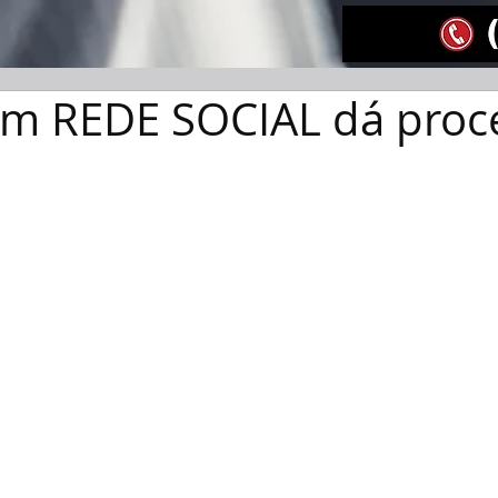
em REDE SOCIAL dá proc