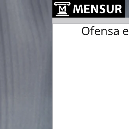
Ofensa 