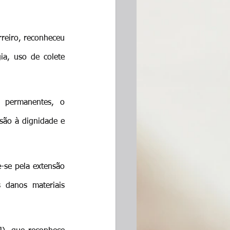
reiro, reconheceu 
ia, uso de colete 
 permanentes, o 
são à dignidade e 
se pela extensão 
danos materiais 