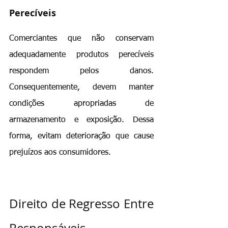
Perecíveis
Comerciantes que não conservam 
adequadamente produtos perecíveis 
respondem pelos danos. 
Consequentemente, devem manter 
condições apropriadas de 
armazenamento e exposição. Dessa 
forma, evitam deterioração que cause 
prejuízos aos consumidores.
Direito de Regresso Entre 
Responsáveis