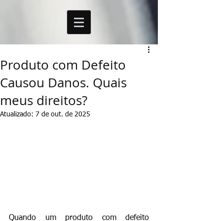
Produto com Defeito
Causou Danos. Quais
meus direitos?
Atualizado:
7 de out. de 2025
Quando um produto com defeito 