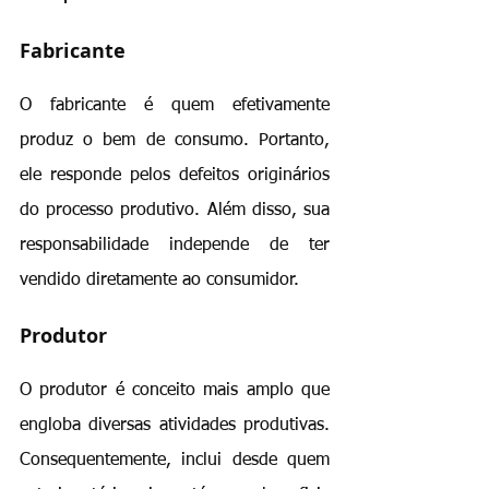
Fabricante
O fabricante é quem efetivamente 
produz o bem de consumo. Portanto, 
ele responde pelos defeitos originários 
do processo produtivo. Além disso, sua 
responsabilidade independe de ter 
vendido diretamente ao consumidor.
Produtor
O produtor é conceito mais amplo que 
engloba diversas atividades produtivas. 
Consequentemente, inclui desde quem 