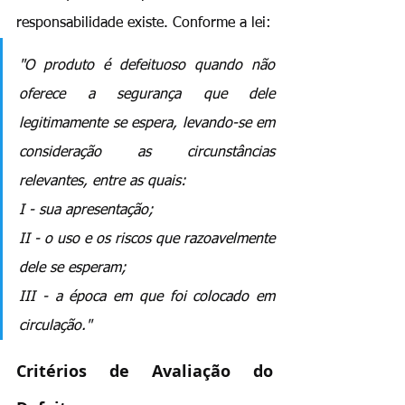
responsabilidade existe. Conforme a lei: 
"O produto é defeituoso quando não 
oferece a segurança que dele 
legitimamente se espera, levando-se em 
consideração as circunstâncias 
relevantes, entre as quais: 
I - sua apresentação; 
II - o uso e os riscos que razoavelmente 
dele se esperam; 
III - a época em que foi colocado em 
circulação."
Critérios de Avaliação do 