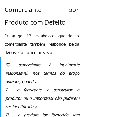
Comerciante por 
Produto com Defeito
O artigo 13 estabelece quando o 
comerciante também responde pelos 
danos. Conforme previsto: 
"O comerciante é igualmente 
responsável, nos termos do artigo 
anterior, quando: 
I - o fabricante, o construtor, o 
produtor ou o importador não puderem 
ser identificados; 
II - o produto for fornecido sem 