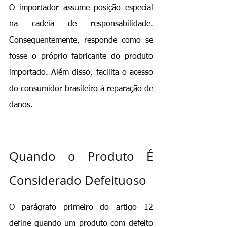
O importador assume posição especial 
na cadeia de responsabilidade. 
Consequentemente, responde como se 
fosse o próprio fabricante do produto 
importado. Além disso, facilita o acesso 
do consumidor brasileiro à reparação de 
danos.
Quando o Produto É 
Considerado Defeituoso
O parágrafo primeiro do artigo 12 
define quando um produto com defeito 