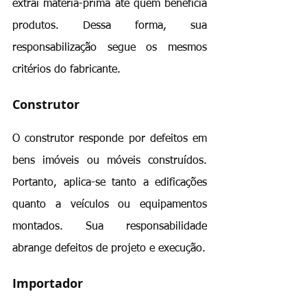
extrai matéria-prima até quem beneficia 
produtos. Dessa forma, sua 
responsabilização segue os mesmos 
critérios do fabricante.
Construtor
O construtor responde por defeitos em 
bens imóveis ou móveis construídos. 
Portanto, aplica-se tanto a edificações 
quanto a veículos ou equipamentos 
montados. Sua responsabilidade 
abrange defeitos de projeto e execução.
Importador