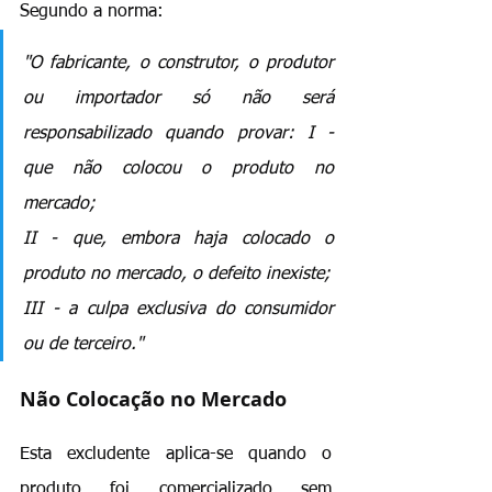
Segundo a norma: 
"O fabricante, o construtor, o produtor 
ou importador só não será 
responsabilizado quando provar: I - 
que não colocou o produto no 
mercado; 
II - que, embora haja colocado o 
produto no mercado, o defeito inexiste; 
III - a culpa exclusiva do consumidor 
ou de terceiro."
Não Colocação no Mercado
Esta excludente aplica-se quando o 
produto foi comercializado sem 