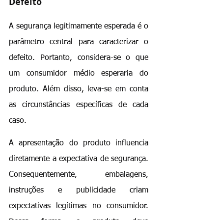
Defeito
A segurança legitimamente esperada é o 
parâmetro central para caracterizar o 
defeito. Portanto, considera-se o que 
um consumidor médio esperaria do 
produto. Além disso, leva-se em conta 
as circunstâncias específicas de cada 
caso.
A apresentação do produto influencia 
diretamente a expectativa de segurança. 
Consequentemente, embalagens, 
instruções e publicidade criam 
expectativas legítimas no consumidor. 