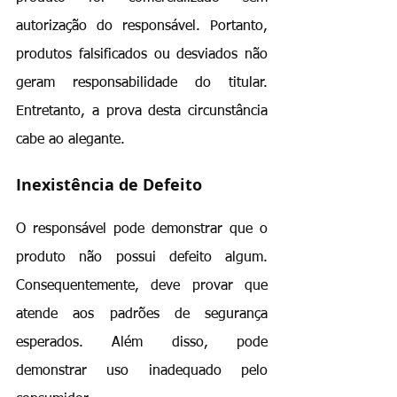
autorização do responsável. Portanto, 
produtos falsificados ou desviados não 
geram responsabilidade do titular. 
Entretanto, a prova desta circunstância 
cabe ao alegante.
Inexistência de Defeito
O responsável pode demonstrar que o 
produto não possui defeito algum. 
Consequentemente, deve provar que 
atende aos padrões de segurança 
esperados. Além disso, pode 
demonstrar uso inadequado pelo 