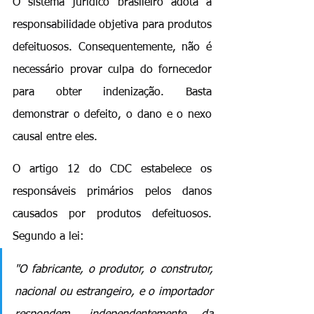
O sistema jurídico brasileiro adota a 
responsabilidade objetiva para produtos 
defeituosos. Consequentemente, não é 
necessário provar culpa do fornecedor 
para obter indenização. Basta 
demonstrar o defeito, o dano e o nexo 
causal entre eles.
O artigo 12 do CDC estabelece os 
responsáveis primários pelos danos 
causados por produtos defeituosos. 
Segundo a lei: 
"O fabricante, o produtor, o construtor, 
nacional ou estrangeiro, e o importador 