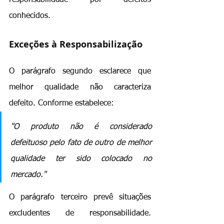
conhecidos.
Exceções à Responsabilização
O parágrafo segundo esclarece que 
melhor qualidade não caracteriza 
defeito. Conforme estabelece: 
"O produto não é considerado 
defeituoso pelo fato de outro de melhor 
qualidade ter sido colocado no 
mercado."
O parágrafo terceiro prevê situações 
excludentes de responsabilidade. 