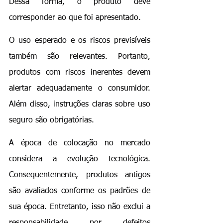
Dessa forma, o produto deve 
corresponder ao que foi apresentado.
O uso esperado e os riscos previsíveis 
também são relevantes. Portanto, 
produtos com riscos inerentes devem 
alertar adequadamente o consumidor. 
Além disso, instruções claras sobre uso 
seguro são obrigatórias.
A época de colocação no mercado 
considera a evolução tecnológica. 
Consequentemente, produtos antigos 
são avaliados conforme os padrões de 
sua época. Entretanto, isso não exclui a 
responsabilidade por defeitos 