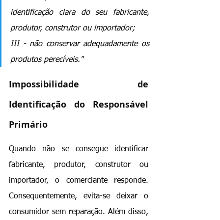
identificação clara do seu fabricante, 
produtor, construtor ou importador; 
III - não conservar adequadamente os 
produtos perecíveis."
Impossibilidade de 
Identificação do Responsável 
Primário
Quando não se consegue identificar 
fabricante, produtor, construtor ou 
importador, o comerciante responde. 
Consequentemente, evita-se deixar o 
consumidor sem reparação. Além disso, 