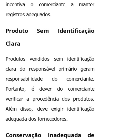
incentiva o comerciante a manter 
registros adequados.
Produto Sem Identificação 
Clara
Produtos vendidos sem identificação 
clara do responsável primário geram 
responsabilidade do comerciante. 
Portanto, é dever do comerciante 
verificar a procedência dos produtos. 
Além disso, deve exigir identificação 
adequada dos fornecedores.
Conservação Inadequada de 