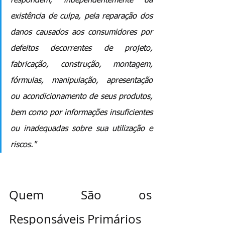
respondem, independentemente da 
existência de culpa, pela reparação dos 
danos causados aos consumidores por 
defeitos decorrentes de projeto, 
fabricação, construção, montagem, 
fórmulas, manipulação, apresentação 
ou acondicionamento de seus produtos, 
bem como por informações insuficientes 
ou inadequadas sobre sua utilização e 
riscos."
Quem São os 
Responsáveis Primários