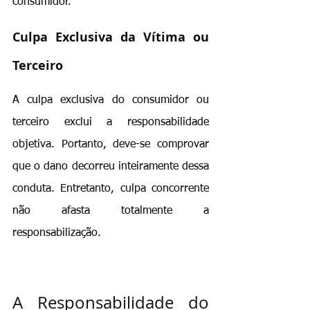
consumidor.
Culpa Exclusiva da Vítima ou 
Terceiro
A culpa exclusiva do consumidor ou 
terceiro exclui a responsabilidade 
objetiva. Portanto, deve-se comprovar 
que o dano decorreu inteiramente dessa 
conduta. Entretanto, culpa concorrente 
não afasta totalmente a 
responsabilização.
A Responsabilidade do 