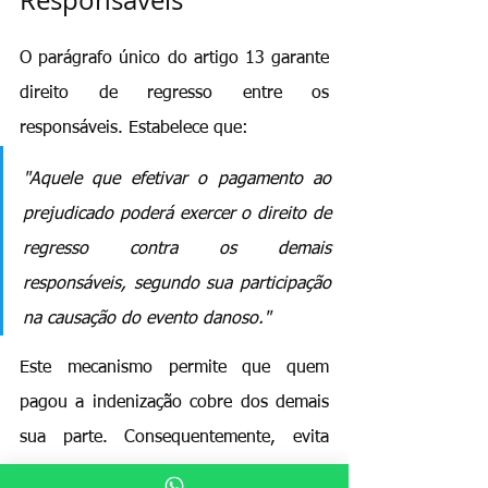
O parágrafo único do artigo 13 garante 
direito de regresso entre os 
responsáveis. Estabelece que: 
"Aquele que efetivar o pagamento ao 
prejudicado poderá exercer o direito de 
regresso contra os demais 
responsáveis, segundo sua participação 
na causação do evento danoso."
Este mecanismo permite que quem 
pagou a indenização cobre dos demais 
sua parte. Consequentemente, evita 
enriquecimento sem causa de 