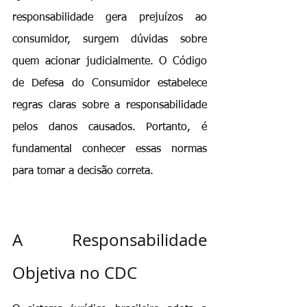
responsabilidade gera prejuízos ao 
consumidor, surgem dúvidas sobre 
quem acionar judicialmente. O Código 
de Defesa do Consumidor estabelece 
regras claras sobre a responsabilidade 
pelos danos causados. Portanto, é 
fundamental conhecer essas normas 
para tomar a decisão correta.
A Responsabilidade 
Objetiva no CDC