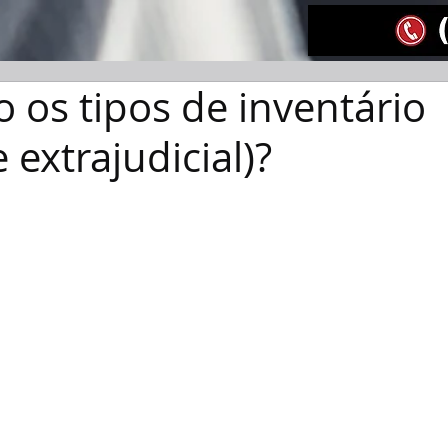
o os tipos de inventário
e extrajudicial)?