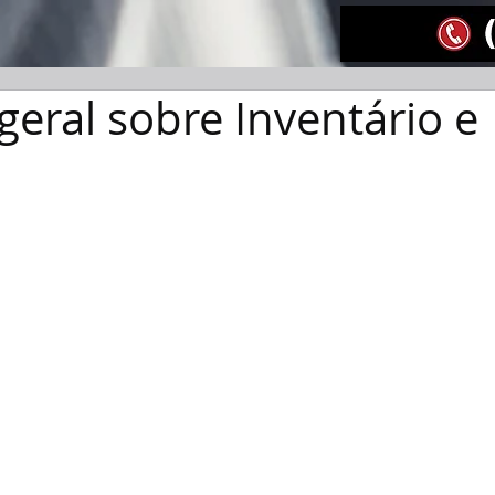
eral sobre Inventário e