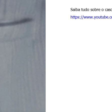
Saiba tudo sobre o caso
https://www.youtube