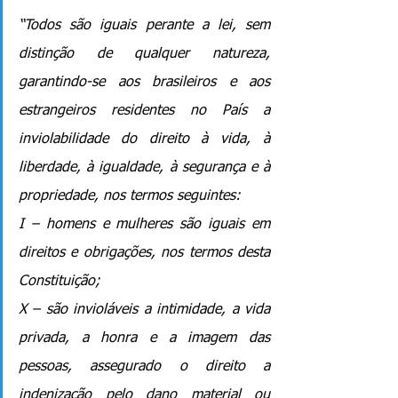
“Todos são iguais perante a lei, sem 
distinção de qualquer natureza, 
garantindo-se aos brasileiros e aos 
estrangeiros residentes no País a 
inviolabilidade do direito à vida, à 
liberdade, à igualdade, à segurança e à 
propriedade, nos termos seguintes:
I – homens e mulheres são iguais em 
direitos e obrigações, nos termos desta 
Constituição;
X – são invioláveis a intimidade, a vida 
privada, a honra e a imagem das 
pessoas, assegurado o direito a 
indenização pelo dano material ou 