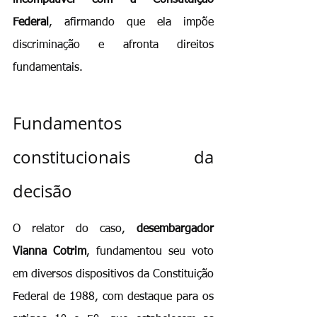
incompatível com a Constituição 
Federal
, afirmando que ela impõe 
discriminação e afronta direitos 
fundamentais.
Fundamentos 
constitucionais da 
decisão
O relator do caso, 
desembargador 
Vianna Cotrim
, fundamentou seu voto 
em diversos dispositivos da Constituição 
Federal de 1988, com destaque para os 