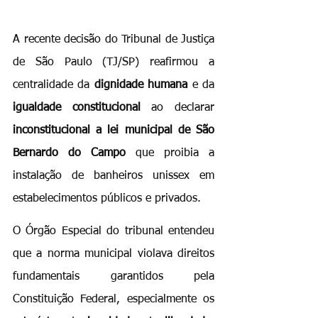
A recente decisão do Tribunal de Justiça 
de São Paulo (TJ/SP) reafirmou a 
centralidade da 
dignidade humana
 e da 
igualdade constitucional
 ao declarar 
inconstitucional a lei municipal de São 
Bernardo do Campo
 que proibia a 
instalação de banheiros unissex em 
estabelecimentos públicos e privados.
O Órgão Especial do tribunal entendeu 
que a norma municipal violava direitos 
fundamentais garantidos pela 
Constituição Federal, especialmente os 