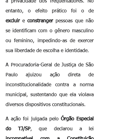
a privacidade dos frequentadores. No 
entanto, o efeito prático foi o de 
excluir
 e 
constranger
 pessoas que não 
se identificam com o gênero masculino 
ou feminino, impedindo-as de exercer 
sua liberdade de escolha e identidade.
A Procuradoria-Geral de Justiça de São 
Paulo ajuizou ação direta de 
inconstitucionalidade contra a norma 
municipal, sustentando que ela violava 
diversos dispositivos constitucionais.
A ação foi julgada pelo 
Órgão Especial 
do TJ/SP
, que declarou a lei 