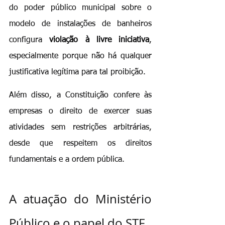
do poder público municipal sobre o 
modelo de instalações de banheiros 
configura 
violação à livre iniciativa
, 
especialmente porque não há qualquer 
justificativa legítima para tal proibição.
Além disso, a Constituição confere às 
empresas o direito de exercer suas 
atividades sem restrições arbitrárias, 
desde que respeitem os direitos 
fundamentais e a ordem pública.
A atuação do Ministério 
Público e o papel do STF