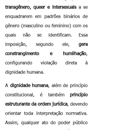
transgênero, queer e intersexuais
 a se 
enquadrarem em padrões binários de 
gênero (masculino ou feminino) com os 
quais não se identificam. Essa 
imposição, segundo ele, 
gera 
constrangimento e humilhação
, 
configurando violação direta à 
dignidade humana.
A 
dignidade humana
, além de princípio 
constitucional, é também 
princípio 
estruturante da ordem jurídica
, devendo 
orientar toda interpretação normativa. 
Assim, qualquer ato do poder público 