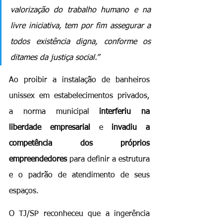
valorização do trabalho humano e na 
livre iniciativa, tem por fim assegurar a 
todos existência digna, conforme os 
ditames da justiça social.”
Ao proibir a instalação de banheiros 
unissex em estabelecimentos privados, 
a norma municipal 
interferiu na 
liberdade empresarial
 e 
invadiu a 
competência dos próprios 
empreendedores
 para definir a estrutura 
e o padrão de atendimento de seus 
espaços.
O TJ/SP reconheceu que a ingerência 