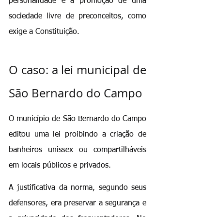
personalidade e a promoção de uma 
sociedade livre de preconceitos, como 
exige a Constituição.
O caso: a lei municipal de 
São Bernardo do Campo
O município de São Bernardo do Campo 
editou uma lei proibindo a criação de 
banheiros unissex ou compartilháveis 
em locais públicos e privados.
A justificativa da norma, segundo seus 
defensores, era preservar a segurança e 