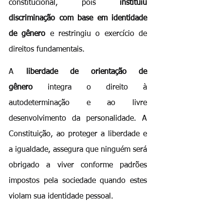
constitucional, pois 
instituiu 
discriminação com base em identidade 
de gênero
 e restringiu o exercício de 
direitos fundamentais.
A 
liberdade de orientação de 
gênero
 integra o direito à 
autodeterminação e ao livre 
desenvolvimento da personalidade. A 
Constituição, ao proteger a liberdade e 
a igualdade, assegura que ninguém será 
obrigado a viver conforme padrões 
impostos pela sociedade quando estes 
violam sua identidade pessoal.