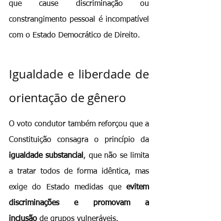
que cause discriminação ou 
constrangimento pessoal é incompatível 
com o Estado Democrático de Direito.
Igualdade e liberdade de 
orientação de gênero
O voto condutor também reforçou que a 
Constituição consagra o princípio da 
igualdade substancial
, que não se limita 
a tratar todos de forma idêntica, mas 
exige do Estado medidas que 
evitem 
discriminações e promovam a 
inclusão
 de grupos vulneráveis.