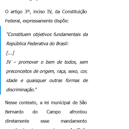
O artigo 3º, inciso IV, da Constituição 
Federal, expressamente dispõe:
“Constituem objetivos fundamentais da 
República Federativa do Brasil: 
[...] 
IV – promover o bem de todos, sem 
preconceitos de origem, raça, sexo, cor, 
idade e quaisquer outras formas de 
discriminação.”
Nesse contexto, a lei municipal de São 
Bernardo do Campo afrontou 
diretamente esse mandamento 