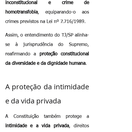
inconstitucional e crime de 
homotransfobia
, equiparando-o aos 
crimes previstos na Lei nº 7.716/1989.
Assim, o entendimento do TJ/SP alinha-
se à jurisprudência do Supremo, 
reafirmando a 
proteção constitucional 
da diversidade e da dignidade humana
.
A proteção da intimidade 
e da vida privada
A Constituição também protege a 
intimidade e a vida privada
, direitos 