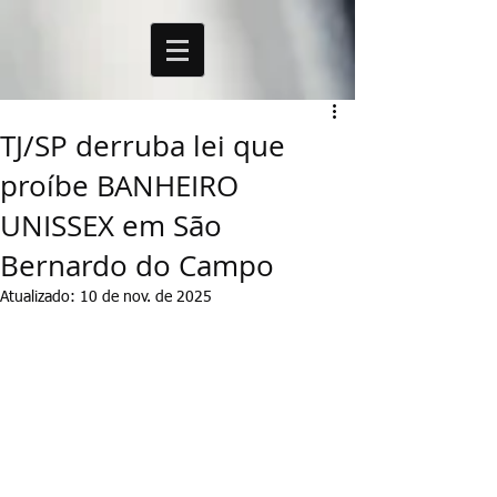
TJ/SP derruba lei que
proíbe BANHEIRO
UNISSEX em São
Bernardo do Campo
Atualizado:
10 de nov. de 2025