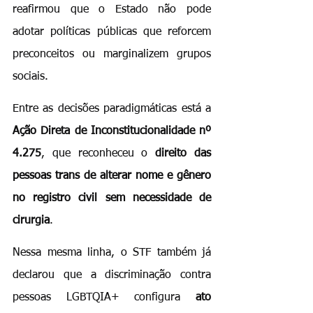
reafirmou que o Estado não pode 
adotar políticas públicas que reforcem 
preconceitos ou marginalizem grupos 
sociais.
Entre as decisões paradigmáticas está a 
Ação Direta de Inconstitucionalidade nº 
4.275
, que reconheceu o 
direito das 
pessoas trans de alterar nome e gênero 
no registro civil sem necessidade de 
cirurgia
.
Nessa mesma linha, o STF também já 
declarou que a discriminação contra 
pessoas LGBTQIA+ configura 
ato 