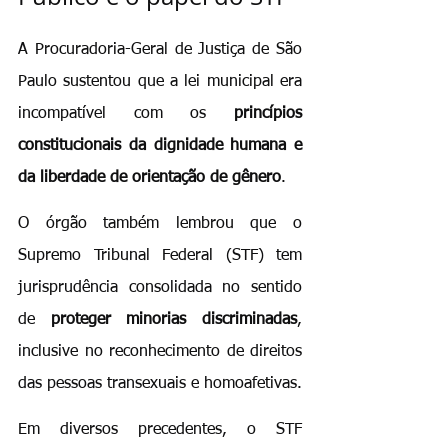
A Procuradoria-Geral de Justiça de São 
Paulo sustentou que a lei municipal era 
incompatível com os 
princípios 
constitucionais da dignidade humana e 
da liberdade de orientação de gênero
.
O órgão também lembrou que o 
Supremo Tribunal Federal (STF) tem 
jurisprudência consolidada no sentido 
de 
proteger minorias discriminadas
, 
inclusive no reconhecimento de direitos 
das pessoas transexuais e homoafetivas.
Em diversos precedentes, o STF 