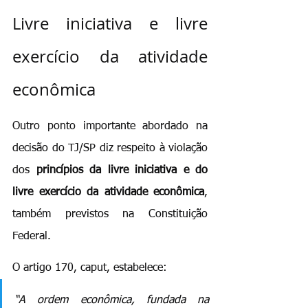
Livre iniciativa e livre 
exercício da atividade 
econômica
Outro ponto importante abordado na 
decisão do TJ/SP diz respeito à violação 
dos 
princípios da livre iniciativa e do 
livre exercício da atividade econômica
, 
também previstos na Constituição 
Federal.
O artigo 170, caput, estabelece:
“A ordem econômica, fundada na 