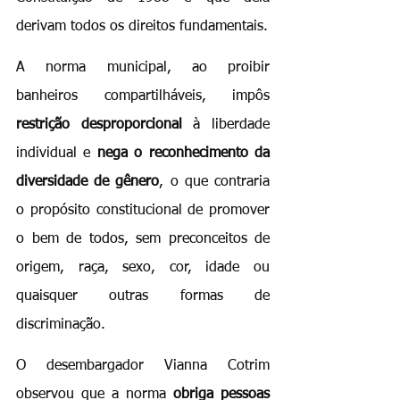
derivam todos os direitos fundamentais.
A norma municipal, ao proibir 
banheiros compartilháveis, impôs 
restrição desproporcional
 à liberdade 
individual e 
nega o reconhecimento da 
diversidade de gênero
, o que contraria 
o propósito constitucional de promover 
o bem de todos, sem preconceitos de 
origem, raça, sexo, cor, idade ou 
quaisquer outras formas de 
discriminação.
O desembargador Vianna Cotrim 
observou que a norma 
obriga pessoas 