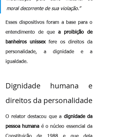
moral decorrente de sua violação.”
Esses dispositivos foram a base para o 
entendimento de que 
a proibição de 
banheiros unissex
 fere os direitos da 
personalidade, a dignidade e a 
igualdade.
Dignidade humana e 
direitos da personalidade
O relator destacou que a 
dignidade da 
pessoa humana
 é o núcleo essencial da 
Constituição de 1988 e que dela 